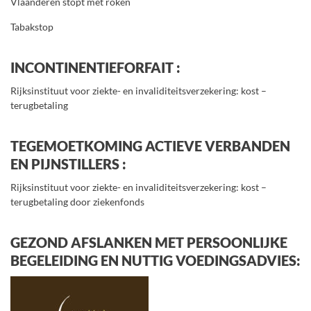
Vlaanderen stopt met roken
Tabakstop
INCONTINENTIEFORFAIT :
Rijksinstituut voor ziekte- en invaliditeitsverzekering: kost –
terugbetaling
TEGEMOETKOMING ACTIEVE VERBANDEN
EN PIJNSTILLERS :
Rijksinstituut voor ziekte- en invaliditeitsverzekering: kost –
terugbetaling door ziekenfonds
GEZOND AFSLANKEN MET PERSOONLIJKE
BEGELEIDING EN NUTTIG VOEDINGSADVIES: