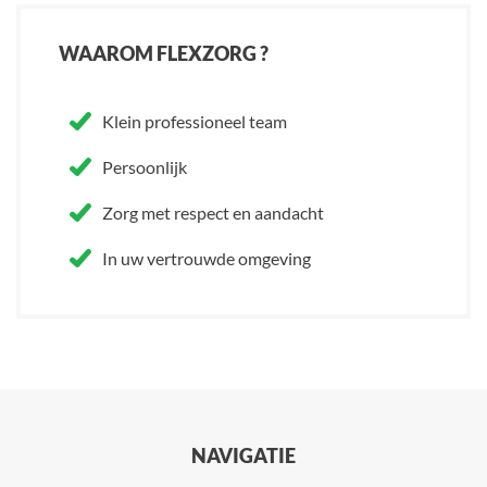
WAAROM FLEXZORG ?
Klein professioneel team
Persoonlijk
Zorg met respect en aandacht
In uw vertrouwde omgeving
NAVIGATIE