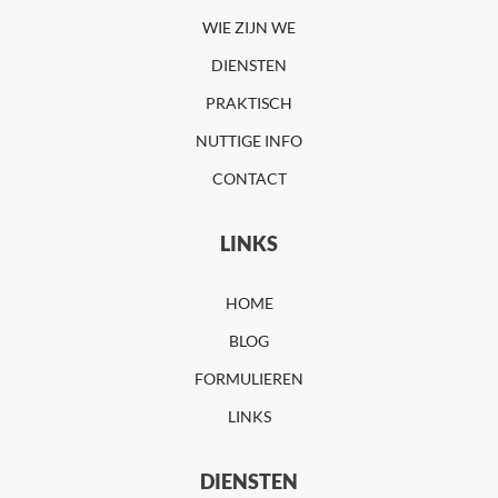
WIE ZIJN WE
DIENSTEN
PRAKTISCH
NUTTIGE INFO
CONTACT
LINKS
HOME
BLOG
FORMULIEREN
LINKS
DIENSTEN