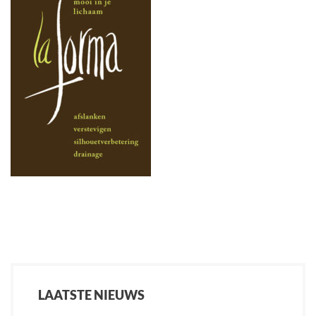
LAATSTE NIEUWS