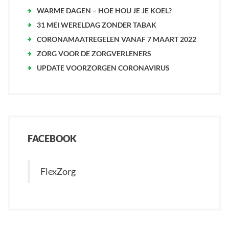
WARME DAGEN – HOE HOU JE JE KOEL?
31 MEI WERELDAG ZONDER TABAK
CORONAMAATREGELEN VANAF 7 MAART 2022
ZORG VOOR DE ZORGVERLENERS
UPDATE VOORZORGEN CORONAVIRUS
FACEBOOK
FlexZorg